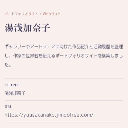
ポートフォリオサイト / Webサイト
湯浅加奈子
ギャラリーやアートフェアに向けた作品紹介と活動履歴を整理
し、作家の世界観を伝えるポートフォリオサイトを構築しまし
た。
CLIENT
湯浅加奈子
URL
https://yuasakanako.jimdofree.com/