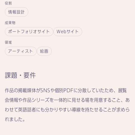
役割
情報設計
成果物
ポートフォリオサイト
Webサイト
領域
アーティスト
絵画
課題・要件
作品の掲載媒体がSNSや個別PDFに分散していたため、展覧
会情報や作品シリーズを一体的に見せる場を用意すること、あ
わせて英語話者にも分かりやすい導線を持たせることが求めら
れました。