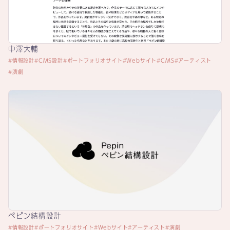
中澤大輔
情報設計
CMS設計
ポートフォリオサイト
Webサイト
CMS
アーティスト
演劇
ぺピン結構設計
情報設計
ポートフォリオサイト
Webサイト
アーティスト
演劇