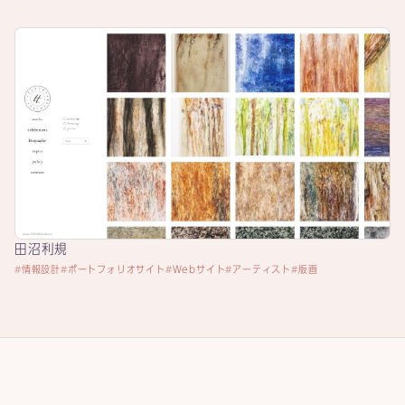
田沼利規
情報設計
ポートフォリオサイト
Webサイト
アーティスト
版画