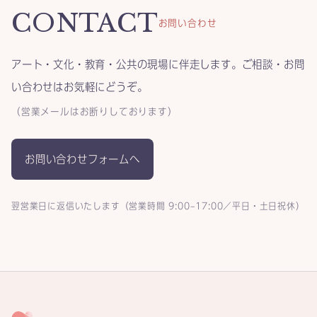
CONTACT
お問い合わせ
アート・文化・教育・公共の現場に伴走します。ご相談・お問
い合わせはお気軽にどうぞ。
（営業メールはお断りしております）
お問い合わせフォームへ
翌営業日に返信いたします（営業時間 9:00–17:00／平日・土日祝休）