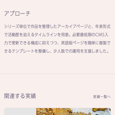
アプローチ
シリーズ単位で作品を整理したアーカイブページと、年表形式
で活動歴を追えるタイムラインを用意。必要最低限のCMS入
力で更新できる構成に抑えつつ、英語版ページを簡単に複製で
きるテンプレートを整備し、少人数での運用を支援しました。
関連する実績
実績一覧へ